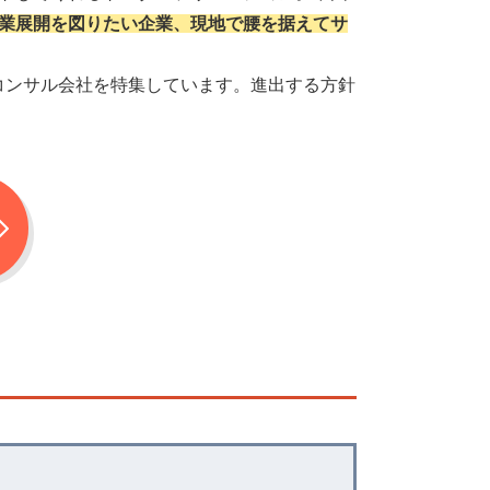
業展開を図りたい企業、現地で腰を据えてサ
コンサル会社を特集しています。進出する方針