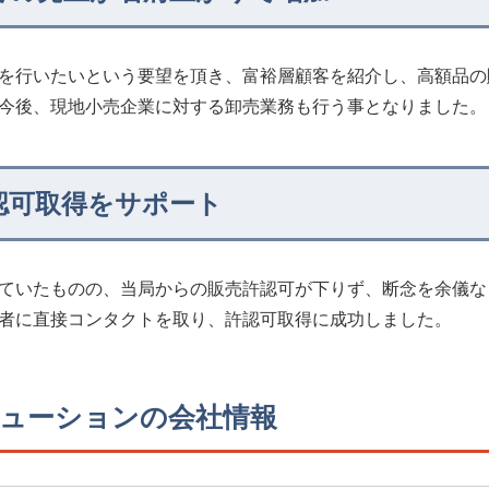
を行いたいという要望を頂き、富裕層顧客を紹介し、高額品の
今後、現地小売企業に対する卸売業務も行う事となりました。
認可取得をサポート
ていたものの、当局からの販売許認可が下りず、断念を余儀な
者に直接コンタクトを取り、許認可取得に成功しました。
ューションの会社情報