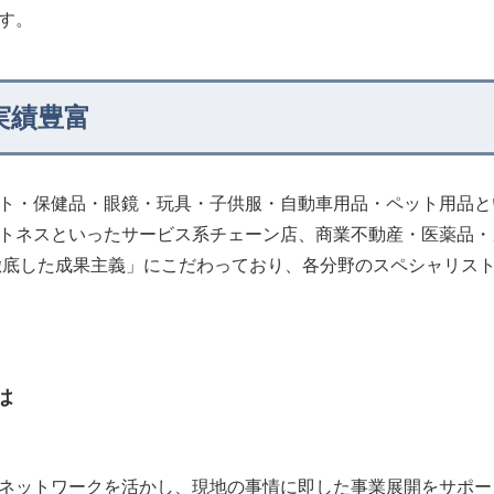
す。
実績豊富
ト・保健品・眼鏡・玩具・子供服・自動車用品・ペット用品と
トネスといったサービス系チェーン店、商業不動産・医薬品・
徹底した成果主義」にこだわっており、各分野のスペシャリス
は
ネットワークを活かし、現地の事情に即した事業展開をサポー