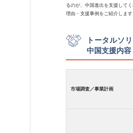
るのが、中国進出を支援してく
理由・支援事例をご紹介します
トータルソリ
中国支援内容
市場調査／事業計画