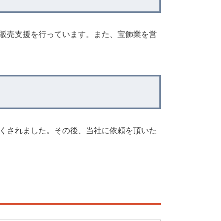
販売支援を行っています。また、宝飾業を営
くされました。その後、当社に依頼を頂いた