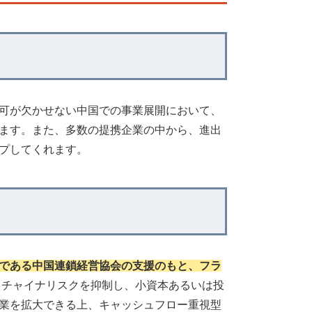
可が欠かせない中国での事業展開において、
ます。また、多数の提携企業の中から、進出
プしてくれます。
である中国連鎖経営協会の支援のもと、フラ
、チャイナリスクを抑制し、小資本あるいは投
業を拡大できる上、キャッシュフロー重視型