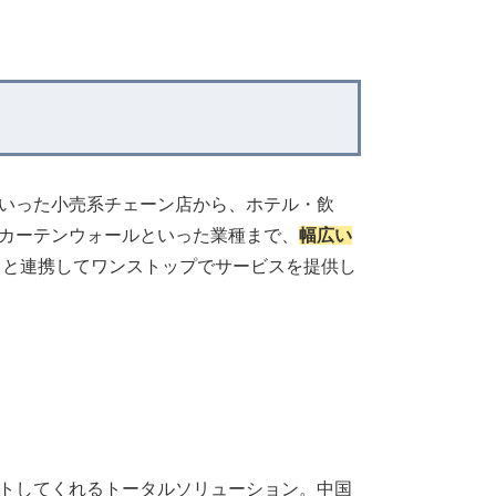
いった小売系チェーン店から、ホテル・飲
カーテンウォールといった業種まで、
幅広い
トと連携してワンストップでサービスを提供し
トしてくれるトータルソリューション。中国