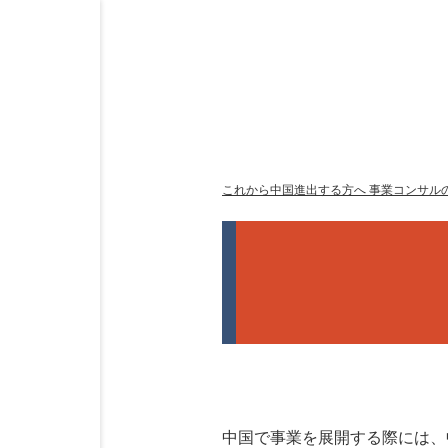
これから中国進出する方へ 事業コンサルの
中国で事業を展開する際には、