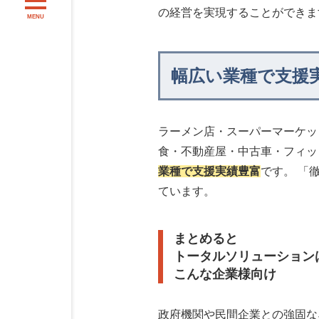
の経営を実現することができま
MENU
幅広い業種で支援
ラーメン店・スーパーマーケッ
食・不動産屋・中古車・フィッ
業種で支援実績豊富
です。 「
ています。
まとめると
トータルソリューション
こんな企業様向け
政府機関や民間企業との強固な