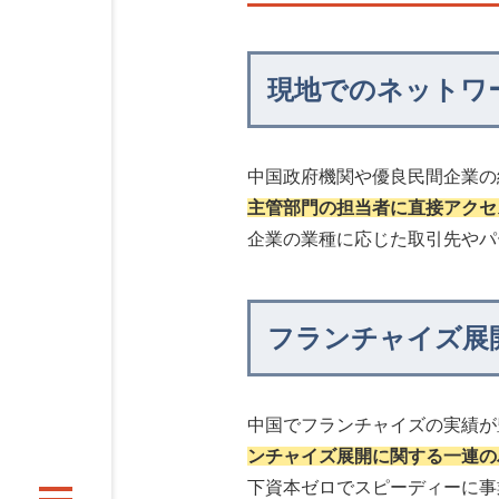
現地でのネットワ
中国政府機関や優良民間企業の
主管部門の担当者に直接アクセ
企業の業種に応じた取引先やパ
フランチャイズ展
中国でフランチャイズの実績が
ンチャイズ展開に関する一連の
下資本ゼロでスピーディーに事