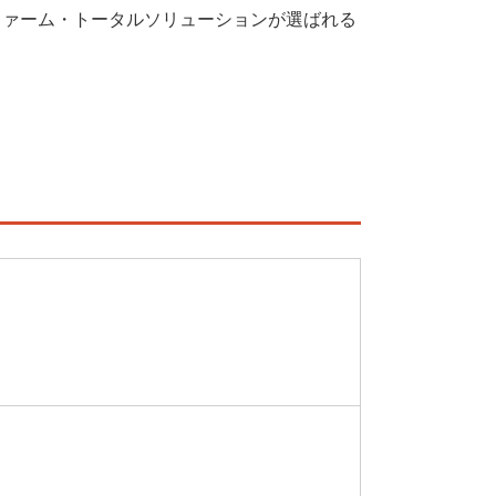
ファーム・トータルソリューションが選ばれる