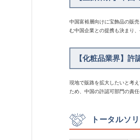
中国富裕層向けに宝飾品の販売
む中国企業との提携も決まり、
【化粧品業界】許
現地で販路を拡大したいと考え
ため、中国の許認可部門の責任
トータルソリ