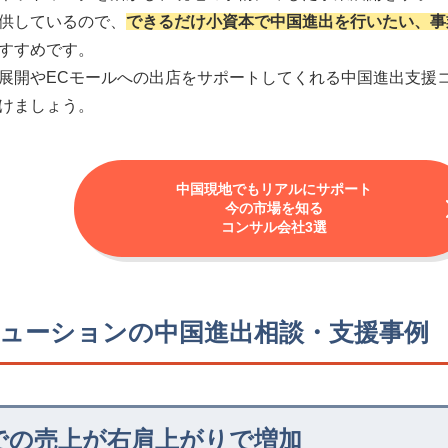
供しているので、
できるだけ小資本で中国進出を行いたい、事
すすめです。
展開やECモールへの出店をサポートしてくれる中国進出支援
けましょう。
中国現地でもリアルにサポート
今の市場を知る
コンサル会社3選
ューションの中国進出相談・支援事例
での売上が右肩上がりで増加