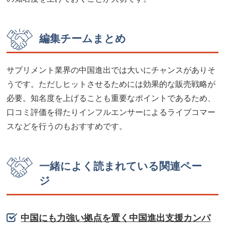
編集チームまとめ
サプリメント業界の中国進出では大いにチャンスがありそ
うです。ただしヒットさせるためには効果的な販売戦略が
必要。知名度を上げることも重要なポイントであるため、
口コミ評価を得たりインフルエンサーによるライブコマー
スなどを行うのもおすすめです。
一緒によく読まれている関連ペー
ジ
中国にも力強い拠点を置く中国進出支援カンパ