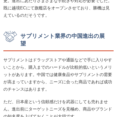
更。進出にあたりさまざまな手続きや対応が必要でした。
既に越境ECにて旗艦店をオープンさせており、勝機は見
えているのだそうです。
サプリメント業界の中国進出の展
望
サプリメントはドラッグストアや通販などで手に入りやす
いことから、購入までのハードルが比較的低いというメリ
ットがあります。中国では健康食品やサプリメントの需要
が高まっていますから、ニーズに合った商品であれば成功
のチャンスはあります。
ただ、日本産という信頼感だけを武器にしても売れませ
ん。進出前にターゲットニーズを見極め、商品やブランド
の知名度を上げておくことが大切です。