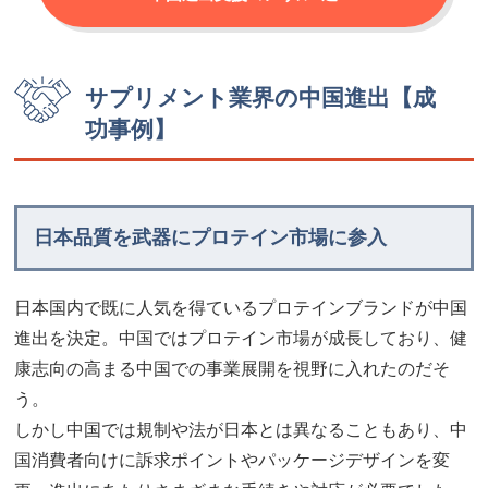
サプリメント業界の中国進出【成
功事例】
日本品質を武器にプロテイン市場に参入
日本国内で既に人気を得ているプロテインブランドが中国
進出を決定。中国ではプロテイン市場が成長しており、健
康志向の高まる中国での事業展開を視野に入れたのだそ
う。
しかし中国では規制や法が日本とは異なることもあり、中
国消費者向けに訴求ポイントやパッケージデザインを変