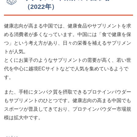
（2022年）
健康志向が高まる中国では、健康食品やサプリメントを求
める消費者が多くなっています。中国には「食で健康を保
つ」という考え方があり、日々の栄養を補えるサプリメン
トが人気。
とくにお菓子のようなサプリメントの需要が高く、若い世
代を中心に越境ECサイトなどで人気を集めているようで
す。
また、手軽にタンパク質を摂取できるプロテインパウダー
もサプリメントのひとつです。健康志向の高まる中国でも
スポーツが普及してきており、プロテインパウダー市場規
模は拡大中です。