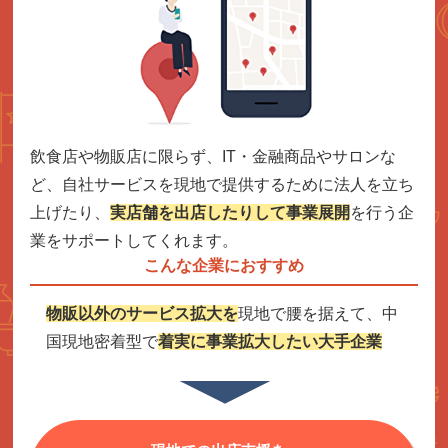
飲食店や物販店に限らず、IT・金融商品やサロンな
ど、自社サービスを現地で提供するために法人を立ち
上げたり、
実店舗を出店したりして事業展開
を行う企
業をサポートしてくれます。
こんな企業におすすめ
物販以外のサービス拡大を
現地で腰を据えて、中
国現地密着型で
着実に事業拡大したい大手企業