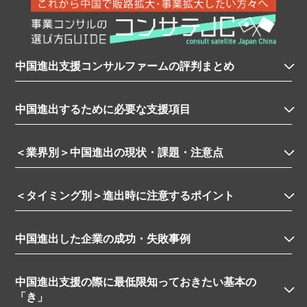
中国進出支援コンサルファームの評判まとめ
中国進出するために必要な支援項目
＜業界別＞中国進出の現状・課題・注意点
＜タイミング別＞進出時に注意するポイント
中国進出した企業の成功・失敗事例
中国進出支援の際に最低限知っておきたい基本の
「き」