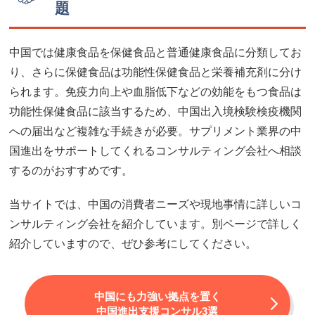
題
中国では健康食品を保健食品と普通健康食品に分類してお
り、さらに保健食品は功能性保健食品と栄養補充剤に分け
られます。免疫力向上や血脂低下などの効能をもつ食品は
功能性保健食品に該当するため、中国出入境検験検疫機関
への届出など複雑な手続きが必要。サプリメント業界の中
国進出をサポートしてくれるコンサルティング会社へ相談
するのがおすすめです。
当サイトでは、中国の消費者ニーズや現地事情に詳しいコ
ンサルティング会社を紹介しています。別ページで詳しく
紹介していますので、ぜひ参考にしてください。
中国にも力強い拠点を置く
中国進出支援コンサル3選