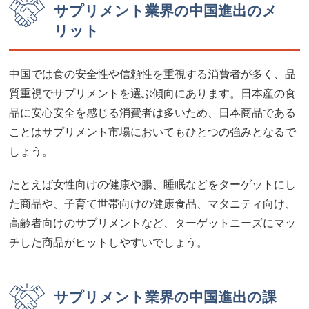
サプリメント業界の中国進出のメ
リット
中国では食の安全性や信頼性を重視する消費者が多く、品
質重視でサプリメントを選ぶ傾向にあります。日本産の食
品に安心安全を感じる消費者は多いため、日本商品である
ことはサプリメント市場においてもひとつの強みとなるで
しょう。
たとえば女性向けの健康や腸、睡眠などをターゲットにし
た商品や、子育て世帯向けの健康食品、マタニティ向け、
高齢者向けのサプリメントなど、ターゲットニーズにマッ
チした商品がヒットしやすいでしょう。
サプリメント業界の中国進出の課