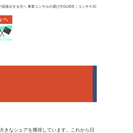
中国進出する方へ 事業コンサルの選び方GUIDE｜コンサテJC
大きなシェアを獲得しています。これから日