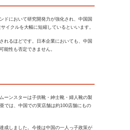
ンドにおいて研究開発力が強化され、中国国
産サイクルを大幅に短縮しているといいます。
されるほどです。日本企業においても、中国
可能性も否定できません。
ムーンスターは子供靴・紳士靴・婦人靴の製
氏亜では、中国での実店舗は約100店舗にもの
を達成しました。今後は中国の一人っ子政策が