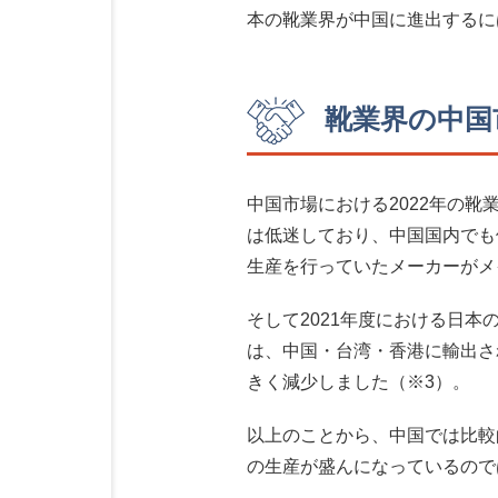
本の靴業界が中国に進出するに
靴業界の中国市
中国市場における2022年の
は低迷しており、中国国内でも
生産を行っていたメーカーがメ
そして2021年度における日本
は、中国・台湾・香港に輸出され
きく減少しました（※3）。
以上のことから、中国では比較
の生産が盛んになっているので