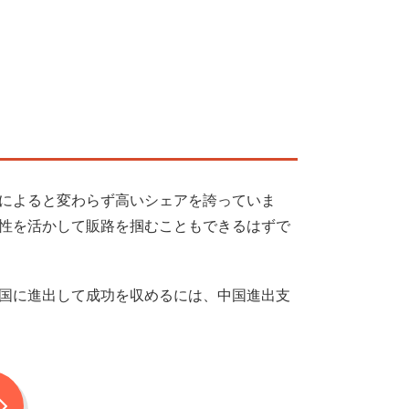
によると変わらず高いシェアを誇っていま
性を活かして販路を掴むこともできるはずで
国に進出して成功を収めるには、中国進出支