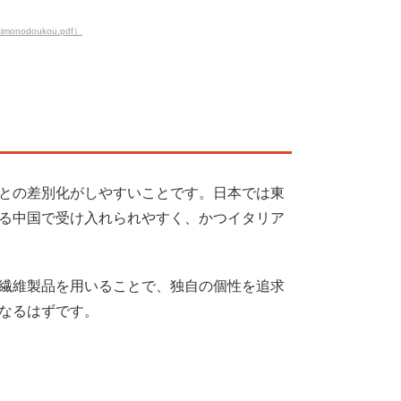
kimonodoukou.pdf）
との差別化がしやすいことです。日本では東
る中国で受け入れられやすく、かつイタリア
繊維製品を用いることで、独自の個性を追求
なるはずです。