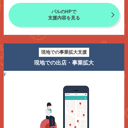
パルのHPで
支援内容を見る
現地での事業拡大支援
現地での出店・事業拡大
F