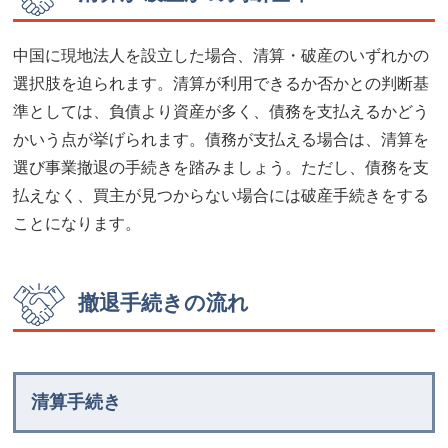
中国に現地法人を設立した場合、清算・破産のいずれかの
選択肢を迫られます。清算が利用できるか否かとの判断基
準としては、負債より資産が多く、債務を支払えるかどう
かいう点が挙げられます。債務が支払える場合は、清算を
選び事業撤退の手続きを踏みましょう。ただし、債務を支
払えなく、買主が見つからない場合には破産手続きをする
ことになります。
撤退手続きの流れ
清算手続き