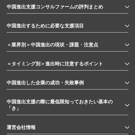
中国進出支援コンサルファームの評判まとめ
中国進出するために必要な支援項目
＜業界別＞中国進出の現状・課題・注意点
＜タイミング別＞進出時に注意するポイント
中国進出した企業の成功・失敗事例
中国進出支援の際に最低限知っておきたい基本の
「き」
運営会社情報