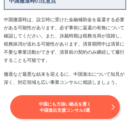
中国撤退時の注意点
中国撤退時は、設立時に受けた金融補助金を返還する必要
がある可能性があります。必ず事前に返還の有無について
確認してください。また、決裁時期は税務当局が混雑し、
税務抹消が送れる可能性があります。清算期間中は清算に
不要な事業活動ができず、清算前の契約のみ継続して履行
することも可能です。
撤退など最悪な結末を迎えるに、中国進出について知見が
深く、対応領域も広い事業コンサルに相談しましょう。
中国にも力強い拠点を置く
中国進出支援コンサル3選