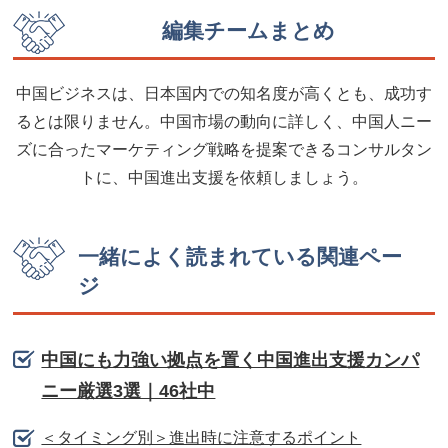
編集チームまとめ
中国ビジネスは、日本国内での知名度が高くとも、成功す
るとは限りません。中国市場の動向に詳しく、中国人ニー
ズに合ったマーケティング戦略を提案できるコンサルタン
トに、中国進出支援を依頼しましょう。
一緒によく読まれている関連ペー
ジ
中国にも力強い拠点を置く中国進出支援カンパ
ニー厳選3選｜46社中
＜タイミング別＞進出時に注意するポイント