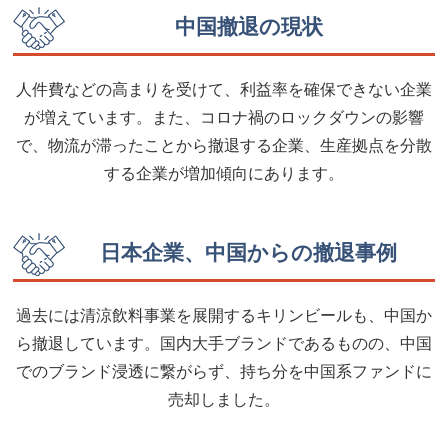
中国撤退の現状
人件費などの高まりを受けて、利益率を確保できない企業
が増えています。また、コロナ禍のロックダウンの影響
で、物流が滞ったことから撤退する企業、生産拠点を分散
する企業が増加傾向にあります。
日本企業、中国からの撤退事例
過去には清涼飲料事業を展開するキリンビールも、中国か
ら撤退しています。国内大手ブランドであるものの、中国
でのブランド浸透に繋がらず、持ち分を中国系ファンドに
売却しました。