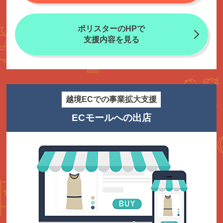
ポリスターのHPで
支援内容を見る
越境ECでの事業拡大支援
ECモールへの出店